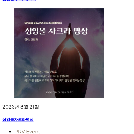
2026년 8월 21일
싱잉볼차크라명상
PRV Event