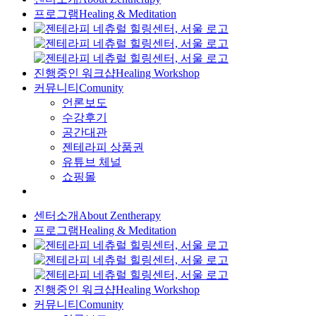
프로그램
Healing & Meditation
진행중인 워크샵
Healing Workshop
커뮤니티
Comunity
언론보도
수강후기
공간대관
젠테라피 상품권
유튜브 체널
쇼핑몰
센터소개
About Zentherapy
프로그램
Healing & Meditation
진행중인 워크샵
Healing Workshop
커뮤니티
Comunity