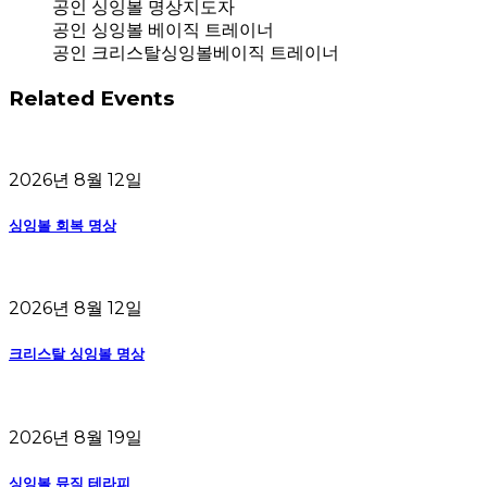
공인 싱잉볼 명상지도자
공인 싱잉볼 베이직 트레이너
공인 크리스탈싱잉볼베이직 트레이너
Related Events
2026년 8월 12일
싱잉볼 회복 명상
2026년 8월 12일
크리스탈 싱잉볼 명상
2026년 8월 19일
싱잉볼 뮤직 테라피