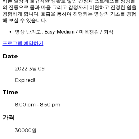
바쁜 일상과 불규칙한 생활로 쌓인 긴장과 스트레스를 싱잉볼
의 진동으로 몸과 마음 그리고 감정까지 이완하고 진정한 쉼을
경험하게 합니다. 호흡을 통하여 진행되는 명상의 기초를 경험
해 보실 수 있습니다.
명상 난의도 : Easy-Medium / 마음챙김 / 좌식
프로그램 예약하기
Date
2022 3월 09
Expired!
Time
8:00 pm - 8:50 pm
가격
30000원