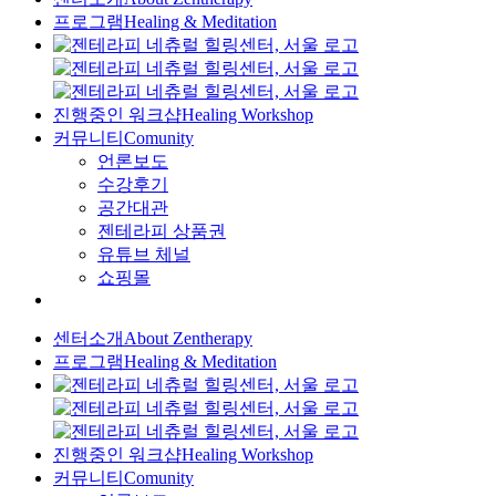
프로그램
Healing & Meditation
진행중인 워크샵
Healing Workshop
커뮤니티
Comunity
언론보도
수강후기
공간대관
젠테라피 상품권
유튜브 체널
쇼핑몰
센터소개
About Zentherapy
프로그램
Healing & Meditation
진행중인 워크샵
Healing Workshop
커뮤니티
Comunity