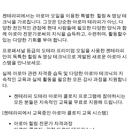
젠테라피에서는 아로마 오일을 이용한 특별한 힐링 & 명상 테
크닉을 가르칩니다. 그것은 단순한 아로마 테라피가 아닌, 다
양한 전인적인 관점에 현대 사람들에 필요한 다양한 양식과 함
께 아로마 전문가로써의 지식을 습득하고, 수련하며, 활동할수
있는 다양한 기회를 부여 합니다.
프로페셔널 등급의 도테라 프리미엄 오일을 사용한 젠테라피
만의 독특한 힐링 & 명상 테크닉으로 계발된 새로운 아로마 시
스템을 만나보세요.
실제 아로마 관련 자격증 습득 및 다양한 아로마 테크닉의 지
속적인 교육과 실제 활동을 필요한 모든 강사 과정을 지원합니
다.
젠테라피 도테라 아로마 콜로지 프로그램에 참여하시는
모든 분들은 지속적인 교육을 무료로 지원해 드립니다.
[젠테라피에서 교육중인 아로마 콜로지 교육 시스템]
아로마 힐링 전문가 자격과정